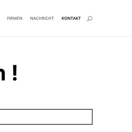
FIRMEN
NACHRICHT
KONTAKT
 !