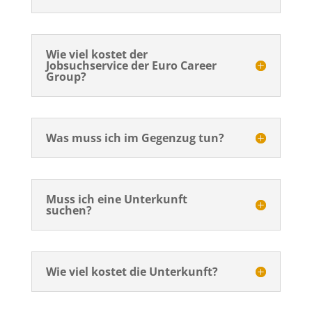
Wie viel kostet der
Jobsuchservice der Euro Career
Group?
Was muss ich im Gegenzug tun?
Muss ich eine Unterkunft
suchen?
Wie viel kostet die Unterkunft?