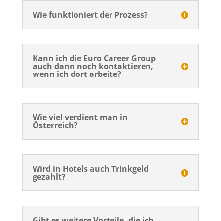
Wie funktioniert der Prozess?
Kann ich die Euro Career Group
auch dann noch kontaktieren,
wenn ich dort arbeite?
Wie viel verdient man in
Österreich?
Wird in Hotels auch Trinkgeld
gezahlt?
Gibt es weitere Vorteile, die ich