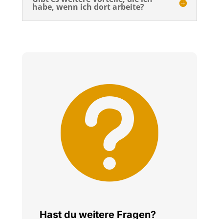
habe, wenn ich dort arbeite?

Hast du weitere Fragen?