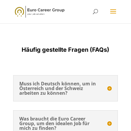
Häufig gestellte Fragen (FAQs)
Muss ich Deutsch können, um in
Österreich und der Schweiz
arbeiten zu können?
Was braucht die Euro Career
Group, um den idealen Job für
mich zu finden?